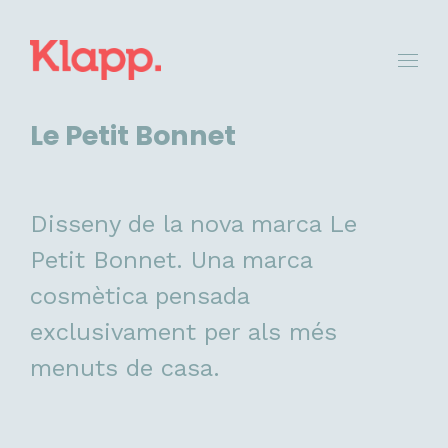
Le Petit Bonnet
Disseny de la nova marca Le
Petit Bonnet. Una marca
cosmètica pensada
exclusivament per als més
menuts de casa.