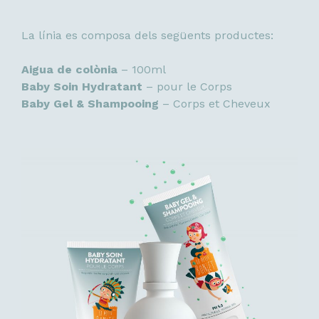
La línia es composa dels següents productes:
Aigua de colònia
– 100ml
Baby Soin Hydratant
– pour le Corps
Baby Gel & Shampooing
– Corps et Cheveux